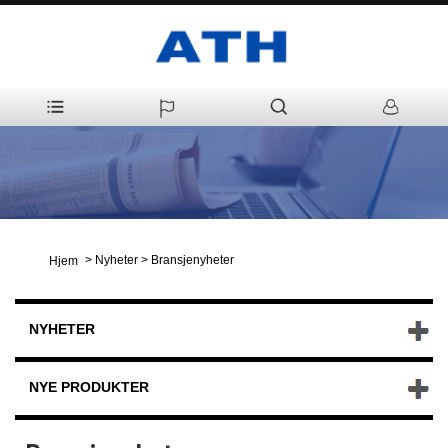
>
Nyheter
>
Bransjenyheter
Hjem
NYHETER
NYE PRODUKTER