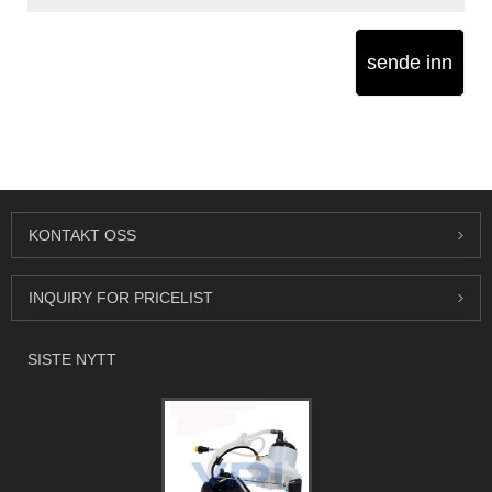
sende inn
KONTAKT OSS
INQUIRY FOR PRICELIST
SISTE NYTT